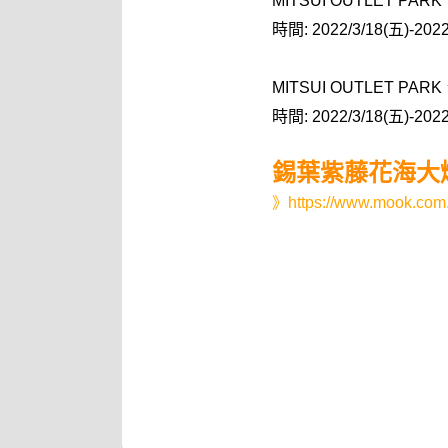
MITSUI OUTLET 
時間: 2022/3/18(五)-2022
MITSUI OUTLET P
時間: 2022/3/18(五)-2022
錫葉紫藤花海大
》
https://www.mook.com.