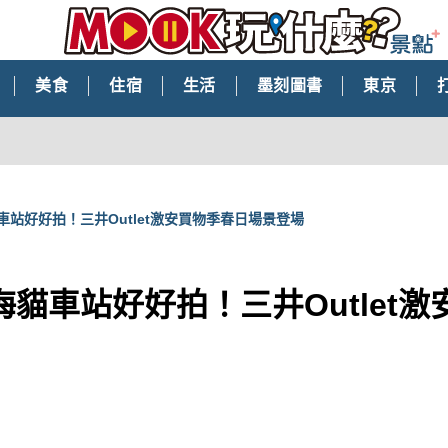
美食
住宿
生活
墨刻圖書
東京
站好好拍！三井Outlet激安買物季春日場景登場
貓車站好好拍！三井Outlet