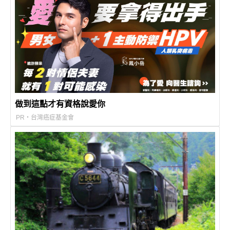
做到這點才有資格說愛你
PR・台灣癌症基金會