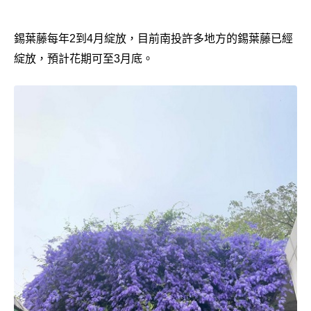
錫葉藤每年2到4月綻放，目前南投許多地方的錫葉藤已經
綻放，預計花期可至3月底。