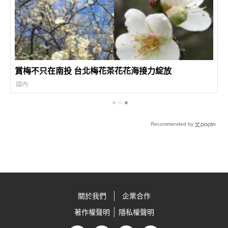
賞梅不只在南投 台北梅花茶花花海接力綻放
國內
Recommended by
關於我們
企業合作
著作權聲明
隱私權聲明