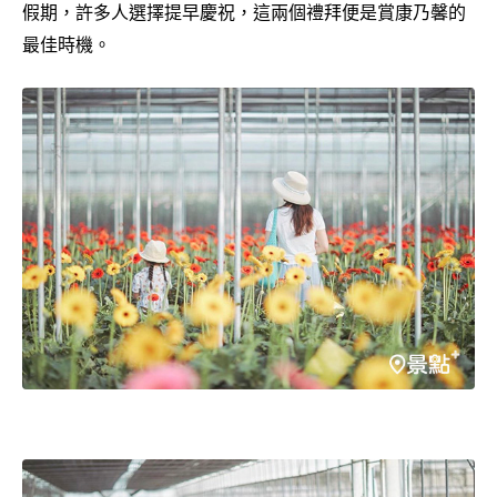
假期，許多人選擇提早慶祝，這兩個禮拜便是賞康乃馨的
最佳時機。