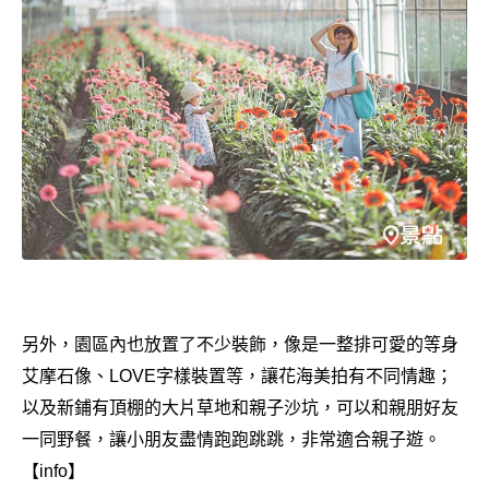
另外，園區內也放置了不少裝飾，像是一整排可愛的等身
艾摩石像、LOVE字樣裝置等，讓花海美拍有不同情趣；
以及新鋪有頂棚的大片草地和親子沙坑，可以和親朋好友
一同野餐，讓小朋友盡情跑跑跳跳，非常適合親子遊。
【info】