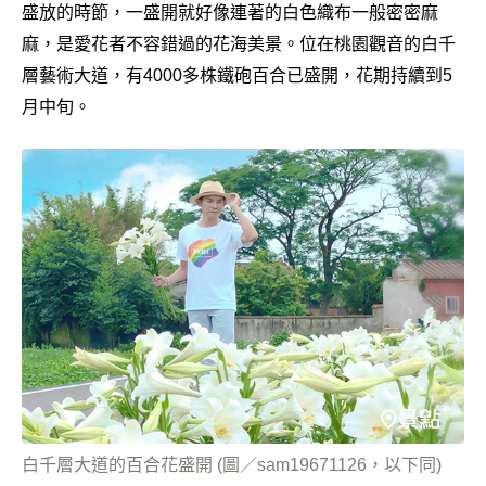
盛放的時節，一盛開就好像連著的白色織布一般密密麻
麻，是愛花者不容錯過的花海美景。位在桃園觀音的白千
層藝術大道，有4000多株鐵砲百合已盛開，花期持續到5
月中旬。
白千層大道的百合花盛開 (圖／sam19671126，以下同)