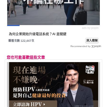
ads by popIn
為何企業開始升級電話系統？AI 是關鍵
深入瞭解
觀看次數 122,447次
Recommended by
您也可能喜歡這些文章