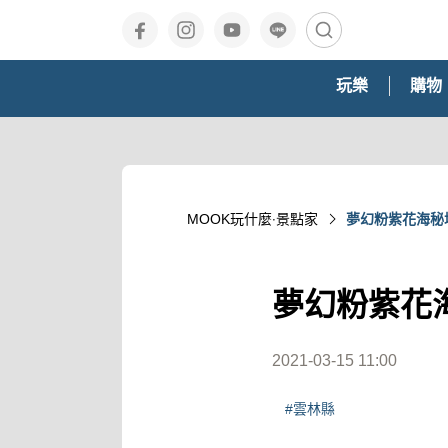
玩樂
購物
MOOK玩什麼‧景點家
夢幻粉紫花海秘
夢幻粉紫花
2021-03-15 11:00
#雲林縣