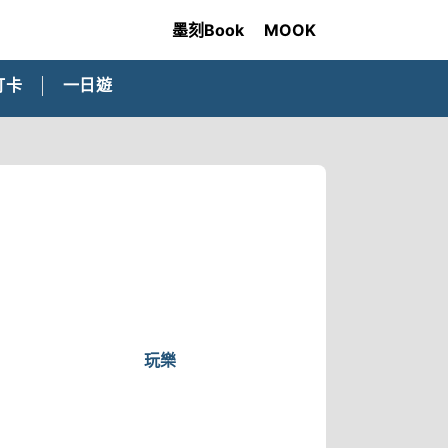
墨刻Book
MOOK
打卡
一日遊
玩樂