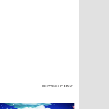
Recommended by