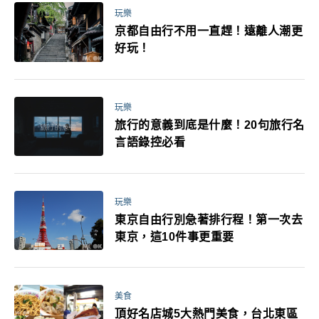
玩樂
京都自由行不用一直趕！遠離人潮更
好玩！
玩樂
旅行的意義到底是什麼！20句旅行名
言語錄控必看
玩樂
東京自由行別急著排行程！第一次去
東京，這10件事更重要
美食
頂好名店城5大熱門美食，台北東區