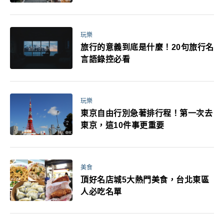
玩樂
旅行的意義到底是什麼！20句旅行名
言語錄控必看
玩樂
東京自由行別急著排行程！第一次去
東京，這10件事更重要
美食
頂好名店城5大熱門美食，台北東區
人必吃名單