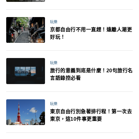
媽小孩都能找到喜歡的好玩法！
玩樂
京都自由行不用一直趕！遠離人潮更
好玩！
玩樂
旅行的意義到底是什麼！20句旅行名
言語錄控必看
玩樂
東京自由行別急著排行程！第一次去
東京，這10件事更重要