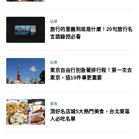
玩樂
旅行的意義到底是什麼！20句旅行名
言語錄控必看
玩樂
東京自由行別急著排行程！第一次去
東京，這10件事更重要
美食
頂好名店城5大熱門美食，台北東區
人必吃名單