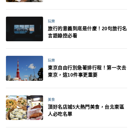
玩樂
旅行的意義到底是什麼！20句旅行名
言語錄控必看
玩樂
東京自由行別急著排行程！第一次去
東京，這10件事更重要
美食
頂好名店城5大熱門美食，台北東區
人必吃名單