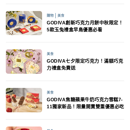
購物
美食
GODIVA創新巧克力月餅中秋限定！
5款玉兔禮盒早鳥優惠必看
美食
GODIVA七夕限定巧克力！滿額巧克
力禮盒免費送
美食
GODIVA焦糖蘋果牛奶巧克力雪糕7-
11獨家新品！限量開賣雙重優惠必吃