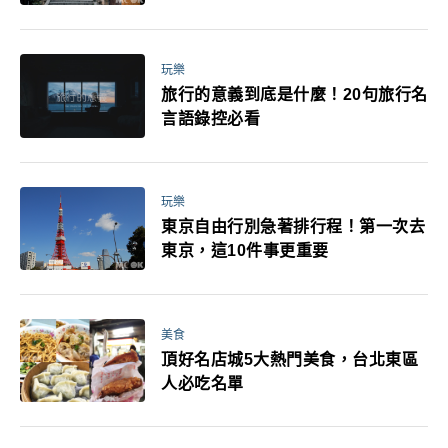
玩樂
旅行的意義到底是什麼！20句旅行名
言語錄控必看
玩樂
東京自由行別急著排行程！第一次去
東京，這10件事更重要
美食
頂好名店城5大熱門美食，台北東區
人必吃名單