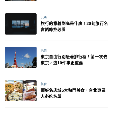
玩樂
旅行的意義到底是什麼！20句旅行名
言語錄控必看
玩樂
東京自由行別急著排行程！第一次去
東京，這10件事更重要
美食
頂好名店城5大熱門美食，台北東區
人必吃名單