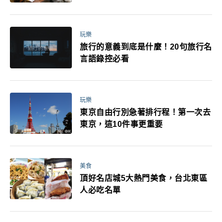
玩樂
旅行的意義到底是什麼！20句旅行名
言語錄控必看
玩樂
東京自由行別急著排行程！第一次去
東京，這10件事更重要
美食
頂好名店城5大熱門美食，台北東區
人必吃名單