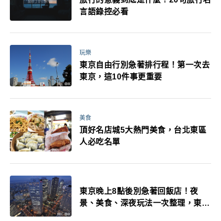
言語錄控必看
玩樂
東京自由行別急著排行程！第一次去
東京，這10件事更重要
美食
頂好名店城5大熱門美食，台北東區
人必吃名單
東京晚上8點後別急著回飯店！夜
景、美食、深夜玩法一次整理，東京
人的夜生活才正要開始