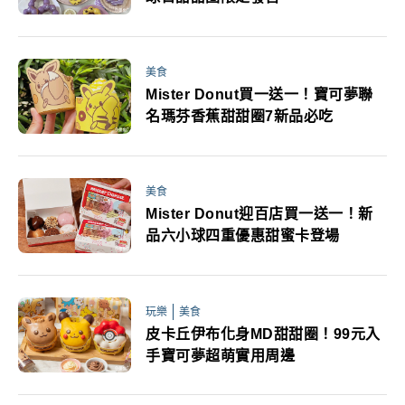
美食
Mister Donut買一送一！寶可夢聯
名瑪芬香蕉甜甜圈7新品必吃
美食
Mister Donut迎百店買一送一！新
品六小球四重優惠甜蜜卡登場
玩樂
美食
皮卡丘伊布化身MD甜甜圈！99元入
手寶可夢超萌實用周邊