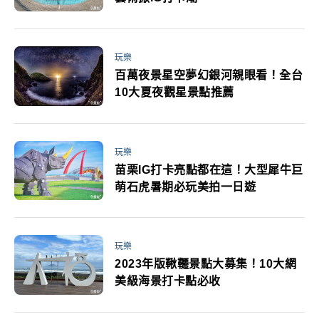
玩樂
百萬夜景星空夢幻銀河親眼看！全台
10大夏夜觀星景點推薦
玩樂
苗栗IG打卡亮點都在這！大型犀牛巨
萌石虎暑期必玩美拍一日遊
玩樂
2023年版鞦韆景點大募集！10大網
美級海景打卡點必收