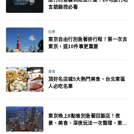
言語錄控必看
玩樂
東京自由行別急著排行程！第一次去
東京，這10件事更重要
美食
頂好名店城5大熱門美食，台北東區
人必吃名單
東京晚上8點後別急著回飯店！夜
景、美食、深夜玩法一次整理，東京
人的夜生活才正要開始