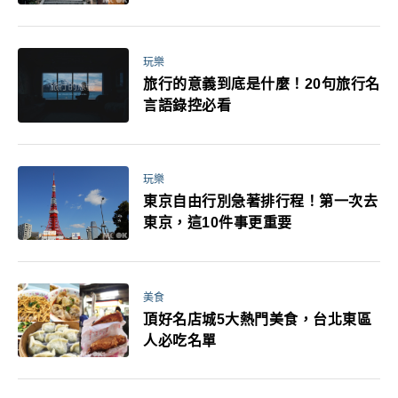
玩樂
旅行的意義到底是什麼！20句旅行名
言語錄控必看
玩樂
東京自由行別急著排行程！第一次去
東京，這10件事更重要
美食
頂好名店城5大熱門美食，台北東區
人必吃名單