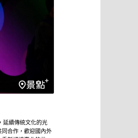
，延續傳統文化的光
共同合作，歡迎國內外