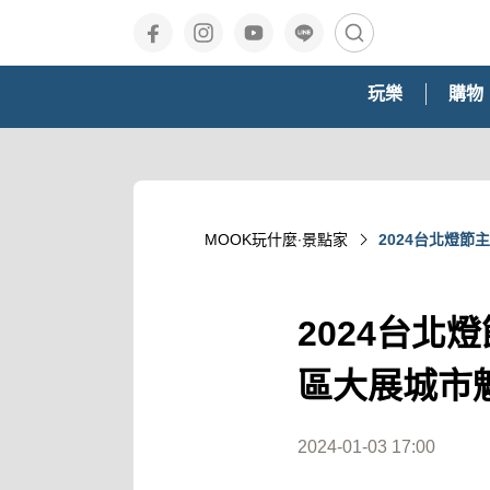
玩樂
購物
MOOK玩什麼‧景點家
2024台北燈
2024台
區大展城市
2024-01-03 17:00