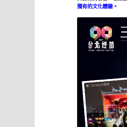
獨有的文化體驗。