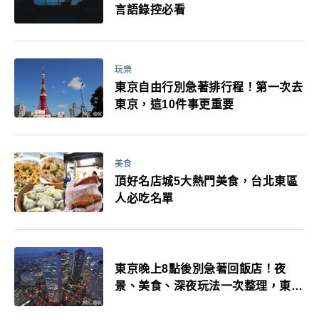
言語錄控必看
玩樂
東京自由行別急著排行程！第一次去
東京，這10件事更重要
美食
頂好名店城5大熱門美食，台北東區
人必吃名單
東京晚上8點後別急著回飯店！夜
景、美食、深夜玩法一次整理，東京
人的夜生活才正要開始