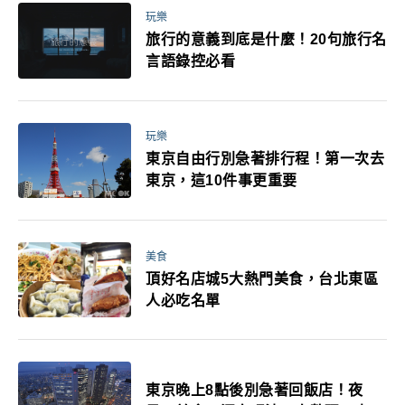
玩樂
旅行的意義到底是什麼！20句旅行名
言語錄控必看
玩樂
東京自由行別急著排行程！第一次去
東京，這10件事更重要
美食
頂好名店城5大熱門美食，台北東區
人必吃名單
東京晚上8點後別急著回飯店！夜