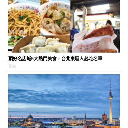
頂好名店城5大熱門美食，台北東區人必吃名單
國內