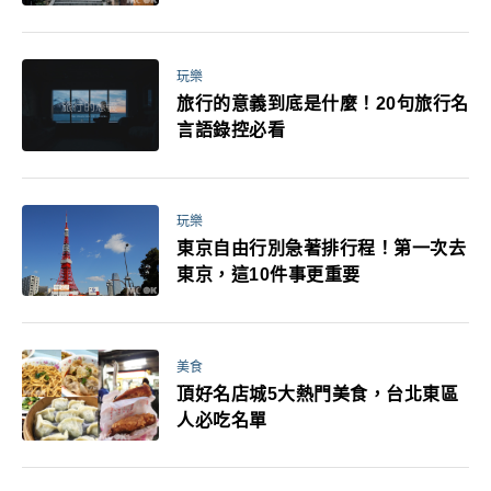
玩樂
旅行的意義到底是什麼！20句旅行名
言語錄控必看
玩樂
東京自由行別急著排行程！第一次去
東京，這10件事更重要
美食
頂好名店城5大熱門美食，台北東區
人必吃名單