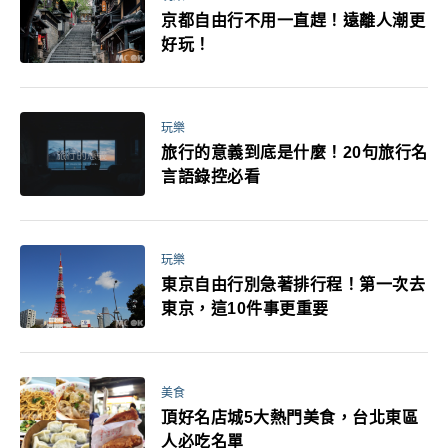
京都自由行不用一直趕！遠離人潮更
好玩！
玩樂
旅行的意義到底是什麼！20句旅行名
言語錄控必看
玩樂
東京自由行別急著排行程！第一次去
東京，這10件事更重要
美食
頂好名店城5大熱門美食，台北東區
人必吃名單