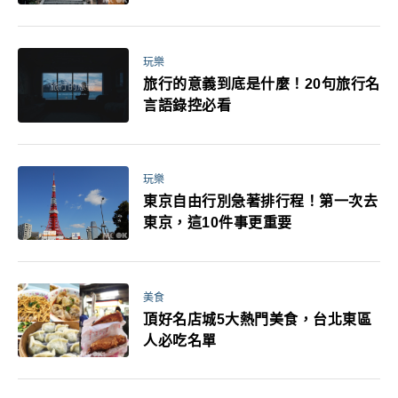
玩樂
旅行的意義到底是什麼！20句旅行名
言語錄控必看
玩樂
東京自由行別急著排行程！第一次去
東京，這10件事更重要
美食
頂好名店城5大熱門美食，台北東區
人必吃名單