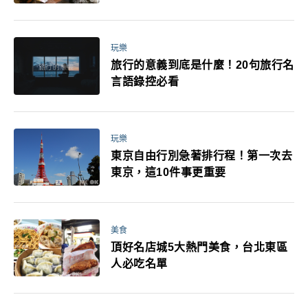
玩樂
旅行的意義到底是什麼！20句旅行名
言語錄控必看
玩樂
東京自由行別急著排行程！第一次去
東京，這10件事更重要
美食
頂好名店城5大熱門美食，台北東區
人必吃名單