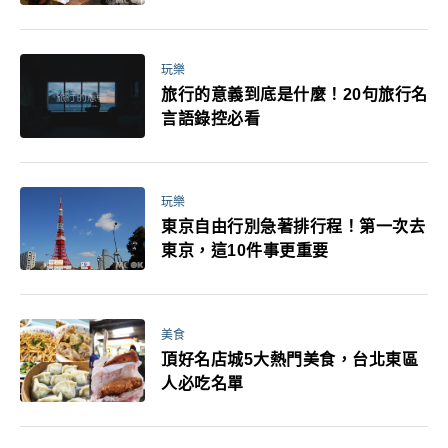
玩樂
旅行的意義到底是什麼！20句旅行名
言語錄控必看
玩樂
東京自由行別急著排行程！第一次去
東京，這10件事更重要
美食
頂好名店城5大熱門美食，台北東區
人必吃名單