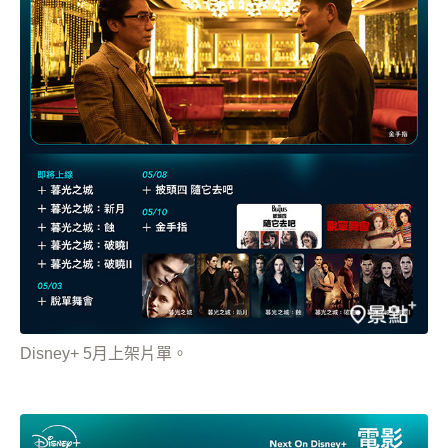
Disney+ 5月上架片單。