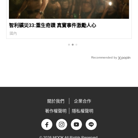
智利礦災33:重生奇蹟 真實事件激勵人心
國內
Recommended by
關於我們
企業合作
著作權聲明
隱私權聲明
© 2026 MOOK All Rights Reserved.