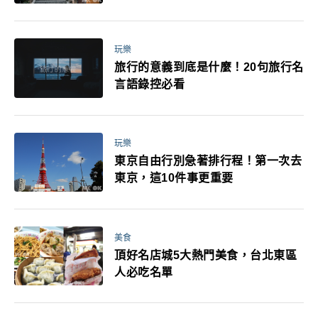
玩樂
旅行的意義到底是什麼！20句旅行名
言語錄控必看
玩樂
東京自由行別急著排行程！第一次去
東京，這10件事更重要
美食
頂好名店城5大熱門美食，台北東區
人必吃名單