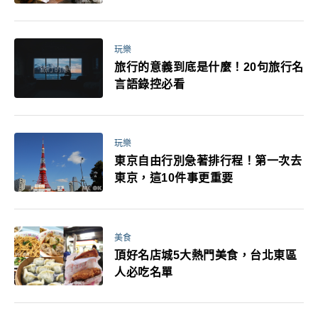
玩樂
旅行的意義到底是什麼！20句旅行名
言語錄控必看
玩樂
東京自由行別急著排行程！第一次去
東京，這10件事更重要
美食
頂好名店城5大熱門美食，台北東區
人必吃名單