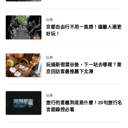
媽小孩都能找到喜歡的好玩法！
玩樂
京都自由行不用一直趕！遠離人潮更
好玩！
玩樂
玩過新宿澀谷後，下一站去哪裡？東
京回訪客最推薦下北澤
玩樂
旅行的意義到底是什麼！20句旅行名
言語錄控必看