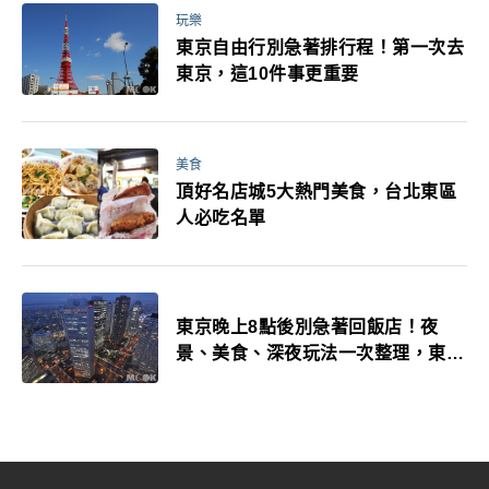
玩樂
東京自由行別急著排行程！第一次去
東京，這10件事更重要
美食
頂好名店城5大熱門美食，台北東區
人必吃名單
東京晚上8點後別急著回飯店！夜
景、美食、深夜玩法一次整理，東京
人的夜生活才正要開始