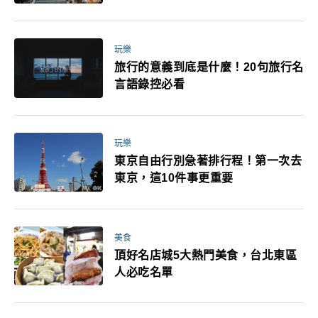
玩樂
旅行的意義到底是什麼！20句旅行名
言語錄控必看
玩樂
東京自由行別急著排行程！第一次去
東京，這10件事更重要
美食
頂好名店城5大熱門美食，台北東區
人必吃名單