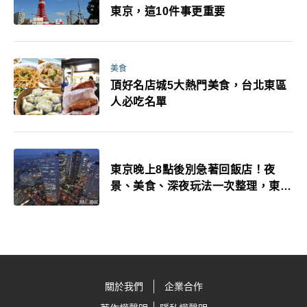
東京，這10件事更重要
美食
頂好名店城5大熱門美食，台北東區
人必吃名單
東京晚上8點後別急著回飯店！夜
景、美食、深夜玩法一次整理，東京
人的夜生活才正要開始
關於我們
企業合作