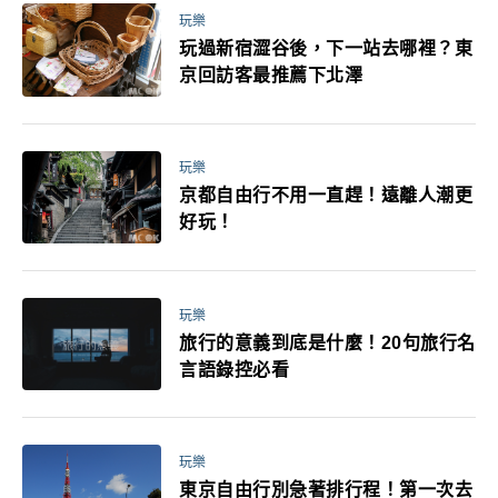
玩樂
玩過新宿澀谷後，下一站去哪裡？東
京回訪客最推薦下北澤
玩樂
京都自由行不用一直趕！遠離人潮更
好玩！
玩樂
旅行的意義到底是什麼！20句旅行名
言語錄控必看
玩樂
東京自由行別急著排行程！第一次去