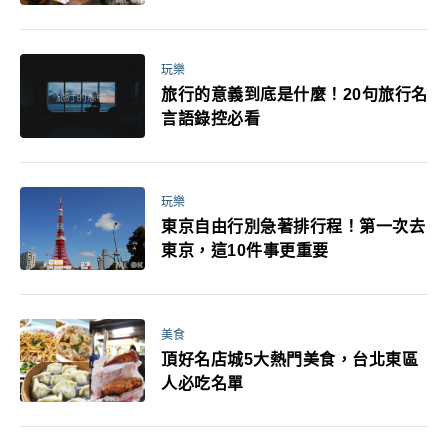
玩樂
旅行的意義到底是什麼！20句旅行名
言語錄控必看
玩樂
東京自由行別急著排行程！第一次去
東京，這10件事更重要
美食
頂好名店城5大熱門美食，台北東區
人必吃名單