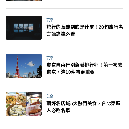
玩樂
旅行的意義到底是什麼！20句旅行名
言語錄控必看
玩樂
東京自由行別急著排行程！第一次去
東京，這10件事更重要
美食
頂好名店城5大熱門美食，台北東區
人必吃名單