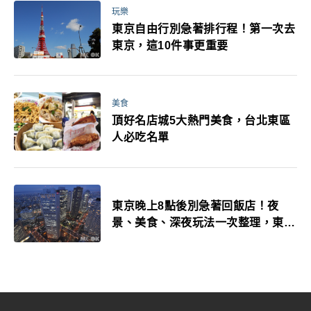
玩樂
東京自由行別急著排行程！第一次去
東京，這10件事更重要
美食
頂好名店城5大熱門美食，台北東區
人必吃名單
東京晚上8點後別急著回飯店！夜
景、美食、深夜玩法一次整理，東京
人的夜生活才正要開始