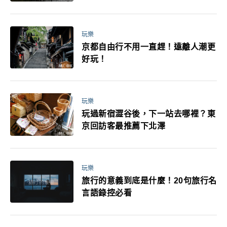
媽小孩都能找到喜歡的好玩法！
玩樂
京都自由行不用一直趕！遠離人潮更
好玩！
玩樂
玩過新宿澀谷後，下一站去哪裡？東
京回訪客最推薦下北澤
玩樂
旅行的意義到底是什麼！20句旅行名
言語錄控必看