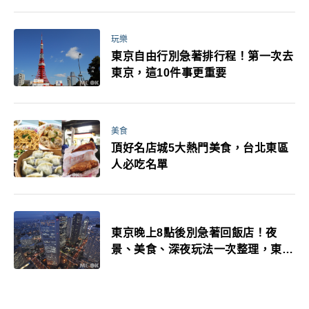
玩樂
東京自由行別急著排行程！第一次去
東京，這10件事更重要
美食
頂好名店城5大熱門美食，台北東區
人必吃名單
東京晚上8點後別急著回飯店！夜
景、美食、深夜玩法一次整理，東京
人的夜生活才正要開始