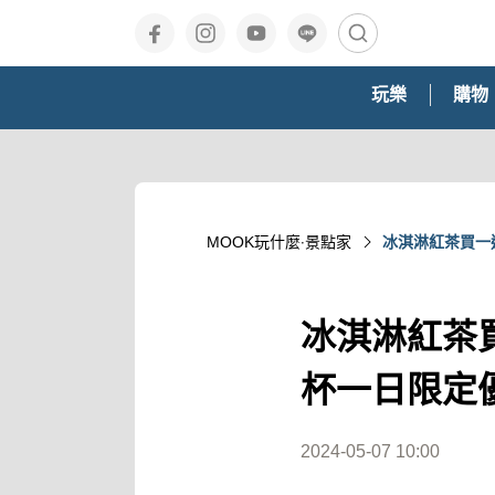
玩樂
購物
MOOK玩什麼‧景點家
冰淇淋紅茶買一
冰淇淋紅茶買
杯一日限定
2024-05-07 10:00