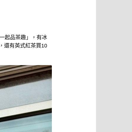
「一起品茶趣」，有冰
，還有英式紅茶買10