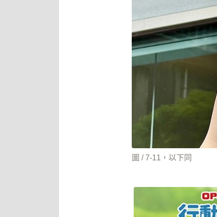
圖 / 7-11，以下同