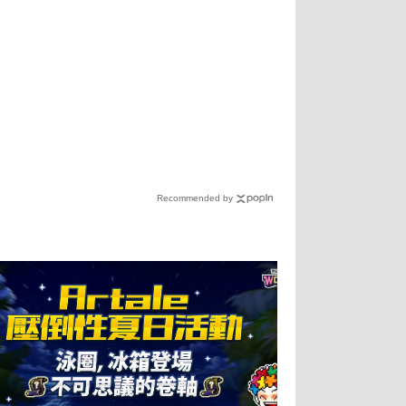
Recommended by