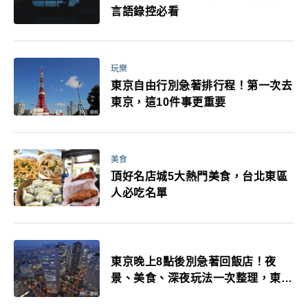
言語錄控必看
玩樂
東京自由行別急著排行程！第一次去
東京，這10件事更重要
美食
頂好名店城5大熱門美食，台北東區
人必吃名單
東京晚上8點後別急著回飯店！夜
景、美食、深夜玩法一次整理，東京
人的夜生活才正要開始