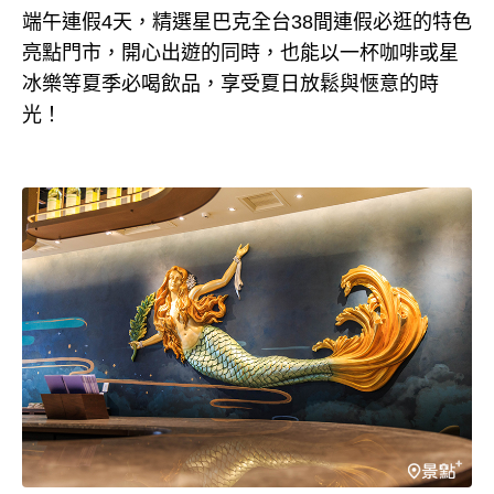
端午連假4天，精選星巴克全台38間連假必逛的特色
亮點門市，開心出遊的同時，也能以一杯咖啡或星
冰樂等夏季必喝飲品，享受夏日放鬆與愜意的時
光！