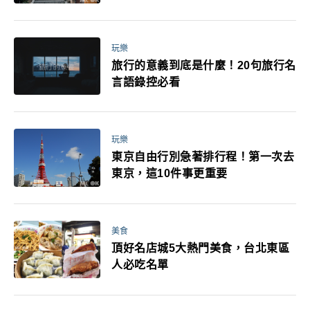
玩樂
旅行的意義到底是什麼！20句旅行名
言語錄控必看
玩樂
東京自由行別急著排行程！第一次去
東京，這10件事更重要
美食
頂好名店城5大熱門美食，台北東區
人必吃名單