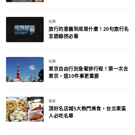
玩樂
旅行的意義到底是什麼！20句旅行名
言語錄控必看
玩樂
東京自由行別急著排行程！第一次去
東京，這10件事更重要
美食
頂好名店城5大熱門美食，台北東區
人必吃名單