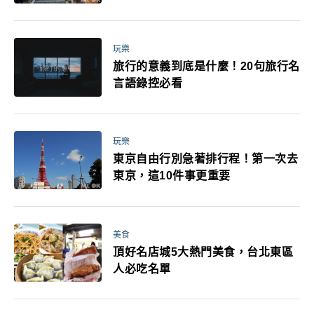
玩樂
旅行的意義到底是什麼！20句旅行名
言語錄控必看
玩樂
東京自由行別急著排行程！第一次去
東京，這10件事更重要
美食
頂好名店城5大熱門美食，台北東區
人必吃名單