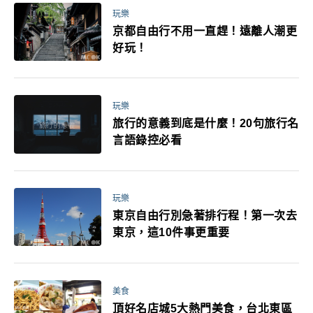
玩樂
京都自由行不用一直趕！遠離人潮更
好玩！
玩樂
旅行的意義到底是什麼！20句旅行名
言語錄控必看
玩樂
東京自由行別急著排行程！第一次去
東京，這10件事更重要
美食
頂好名店城5大熱門美食，台北東區