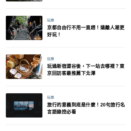
媽小孩都能找到喜歡的好玩法！
玩樂
京都自由行不用一直趕！遠離人潮更
好玩！
玩樂
玩過新宿澀谷後，下一站去哪裡？東
京回訪客最推薦下北澤
玩樂
旅行的意義到底是什麼！20句旅行名
言語錄控必看