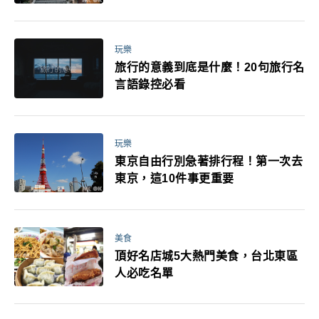
玩樂
旅行的意義到底是什麼！20句旅行名
言語錄控必看
玩樂
東京自由行別急著排行程！第一次去
東京，這10件事更重要
美食
頂好名店城5大熱門美食，台北東區
人必吃名單