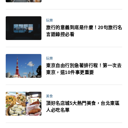
玩樂
旅行的意義到底是什麼！20句旅行名
言語錄控必看
玩樂
東京自由行別急著排行程！第一次去
東京，這10件事更重要
美食
頂好名店城5大熱門美食，台北東區
人必吃名單