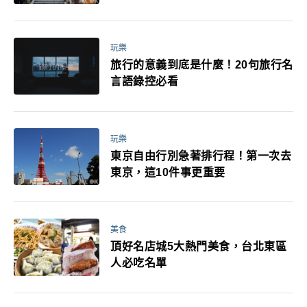
玩樂
旅行的意義到底是什麼！20句旅行名
言語錄控必看
玩樂
東京自由行別急著排行程！第一次去
東京，這10件事更重要
美食
頂好名店城5大熱門美食，台北東區
人必吃名單