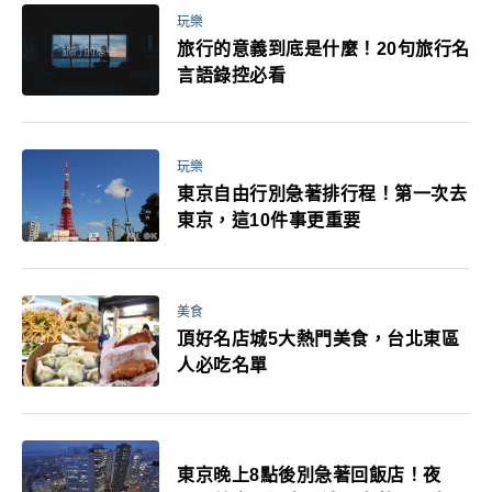
玩樂
旅行的意義到底是什麼！20句旅行名
言語錄控必看
玩樂
東京自由行別急著排行程！第一次去
東京，這10件事更重要
美食
頂好名店城5大熱門美食，台北東區
人必吃名單
東京晚上8點後別急著回飯店！夜