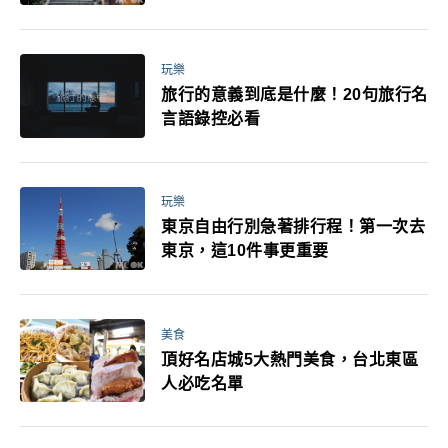
玩樂
旅行的意義到底是什麼！20句旅行名
言語錄控必看
玩樂
東京自由行別急著排行程！第一次去
東京，這10件事更重要
美食
頂好名店城5大熱門美食，台北東區
人必吃名單