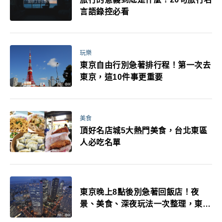
言語錄控必看
玩樂
東京自由行別急著排行程！第一次去
東京，這10件事更重要
美食
頂好名店城5大熱門美食，台北東區
人必吃名單
東京晚上8點後別急著回飯店！夜
景、美食、深夜玩法一次整理，東京
人的夜生活才正要開始