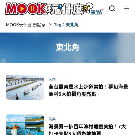
MOOK玩什麼‧景點家
Tag：東北角
東北角
玩樂
全台最東邊水上步道美拍！夢幻海景
漁村5大拍攝角度亮點
玩樂
海景第一排百年漁村療癒美拍！7大
打卡亮點5大順遊地推薦